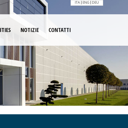
ITA
ENG
DEU
ITIES
NOTIZIE
CONTATTI