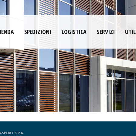
IENDA
SPEDIZIONI
LOGISTICA
SERVIZI
UTIL
ASPORT S.P.A