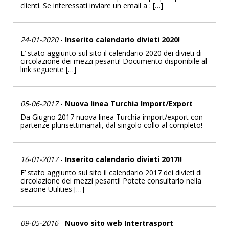
clienti. Se interessati inviare un email a : […]
24-01-2020
-
Inserito calendario divieti 2020!
E’ stato aggiunto sul sito il calendario 2020 dei divieti di
circolazione dei mezzi pesanti! Documento disponibile al
link seguente […]
05-06-2017
-
Nuova linea Turchia Import/Export
Da Giugno 2017 nuova linea Turchia import/export con
partenze plurisettimanali, dal singolo collo al completo!
16-01-2017
-
Inserito calendario divieti 2017!!
E’ stato aggiunto sul sito il calendario 2017 dei divieti di
circolazione dei mezzi pesanti! Potete consultarlo nella
sezione Utilities […]
09-05-2016
-
Nuovo sito web Intertrasport