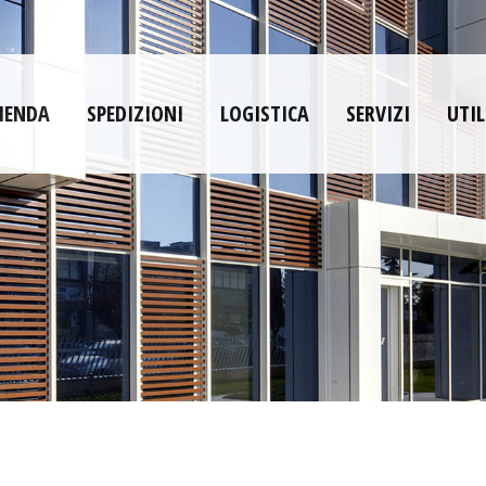
IENDA
SPEDIZIONI
LOGISTICA
SERVIZI
UTIL