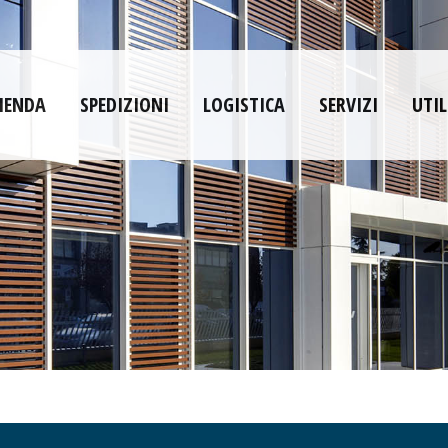
IENDA
SPEDIZIONI
LOGISTICA
SERVIZI
UTIL