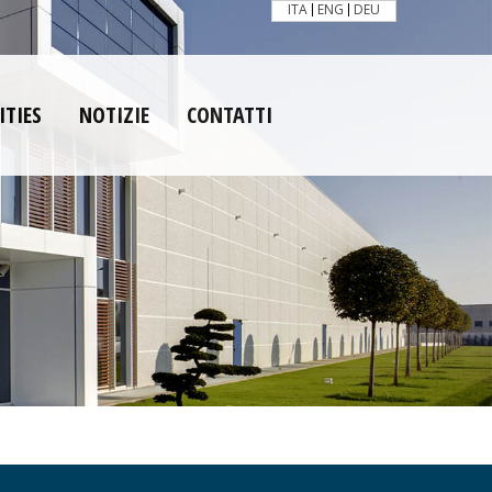
ITA
ENG
DEU
ITIES
NOTIZIE
CONTATTI